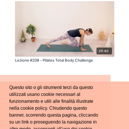
29:40
Lezione #208 - Pilates Total Body Challenge
Questo sito o gli strumenti terzi da questo
utilizzati usano cookie necessari al
funzionamento e utili alle finalità illustrate
nella cookie policy. Chiudendo questo
banner, scorrendo questa pagina, cliccando
su un link o proseguendo la navigazione in
altro modo, acconsenti all’uso dei cookie