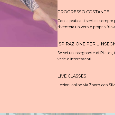
PROGRESSO COSTANTE
Con la pratica ti sentirai sempre 
diventerà un vero e proprio "flo
ISPIRAZIONE PER L'INSE
Se sei un insegnante di Pilates, 
varie e interessanti.
LIVE CLASSES
Lezioni online via Zoom con Silv