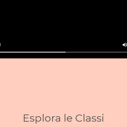
Esplora le Classi