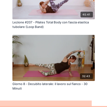
45:41
Lezione #207 - Pilates Total Body con fascia elastica
tubolare (Loop Band)
32:43
Giorno 8 - Decubito laterale: il lavoro sul fianco - 30
Minuti