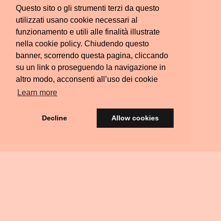
Questo sito o gli strumenti terzi da questo
utilizzati usano cookie necessari al
funzionamento e utili alle finalità illustrate
nella cookie policy. Chiudendo questo
banner, scorrendo questa pagina, cliccando
su un link o proseguendo la navigazione in
altro modo, acconsenti all’uso dei cookie
Learn more
Decline
Allow cookies