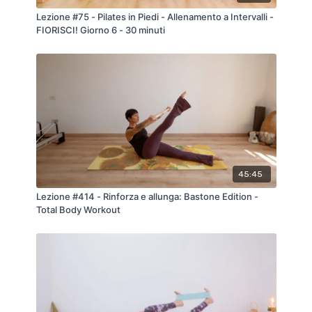
Lezione #75 - Pilates in Piedi - Allenamento a Intervalli -
FIORISCI! Giorno 6 - 30 minuti
45:45
Lezione #414 - Rinforza e allunga: Bastone Edition -
Total Body Workout