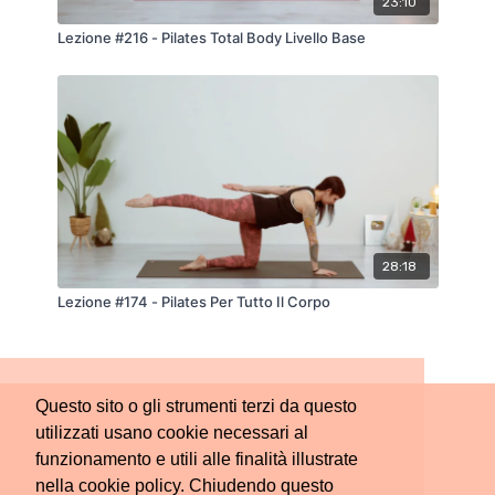
23:10
Lezione #216 - Pilates Total Body Livello Base
28:18
Lezione #174 - Pilates Per Tutto Il Corpo
Questo sito o gli strumenti terzi da questo
utilizzati usano cookie necessari al
funzionamento e utili alle finalità illustrate
nella cookie policy. Chiudendo questo