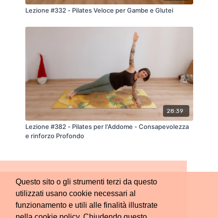
Lezione #332 - Pilates Veloce per Gambe e Glutei
28:39
Lezione #382 - Pilates per l'Addome - Consapevolezza
e rinforzo Profondo
Questo sito o gli strumenti terzi da questo
utilizzati usano cookie necessari al
funzionamento e utili alle finalità illustrate
nella cookie policy. Chiudendo questo