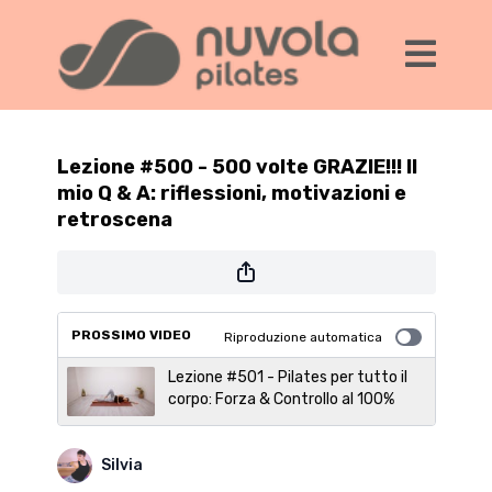
Lezione #500 - 500 volte GRAZIE!!! Il
mio Q & A: riflessioni, motivazioni e
retroscena
PROSSIMO VIDEO
Riproduzione automatica
Lezione #501 - Pilates per tutto il
corpo: Forza & Controllo al 100%
Silvia