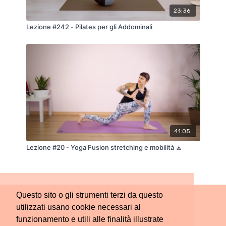
23:36
Lezione #242 - Pilates per gli Addominali
41:05
Lezione #20 - Yoga Fusion stretching e mobilità 🧘
Questo sito o gli strumenti terzi da questo
utilizzati usano cookie necessari al
funzionamento e utili alle finalità illustrate