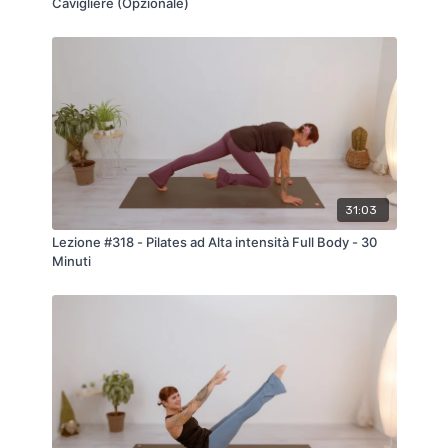
Cavigliere (Opzionale)
31:03
Lezione #318 - Pilates ad Alta intensità Full Body - 30
Minuti