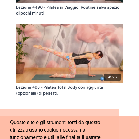
Lezione #496 - Pilates in Viaggio: Routine salva spazio
di pochi minuti
30:23
Lezione #98 - Pilates Total Body con aggiunta
(opzionale) di pesetti.
Questo sito o gli strumenti terzi da questo
utilizzati usano cookie necessari al
funzionamento e utili alle finalità illustrate