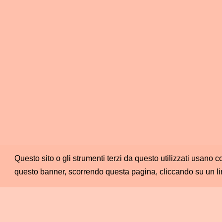
Questo sito o gli strumenti terzi da questo utilizzati usano c
questo banner, scorrendo questa pagina, cliccando su un li