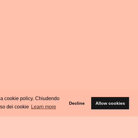
ella cookie policy. Chiudendo
Decline
Allow cookies
uso dei cookie
Learn more