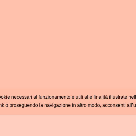
ookie necessari al funzionamento e utili alle finalità illustrate n
nk o proseguendo la navigazione in altro modo, acconsenti all’