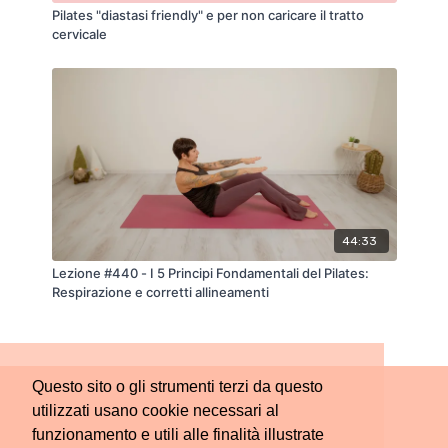
Pilates "diastasi friendly" e per non caricare il tratto
cervicale
44:33
Lezione #440 - I 5 Principi Fondamentali del Pilates:
Respirazione e corretti allineamenti
Questo sito o gli strumenti terzi da questo
utilizzati usano cookie necessari al
funzionamento e utili alle finalità illustrate