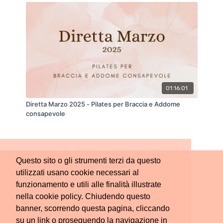
01:16:01
Diretta Marzo 2025 - Pilates per Braccia e Addome
consapevole
Questo sito o gli strumenti terzi da questo
utilizzati usano cookie necessari al
funzionamento e utili alle finalità illustrate
nella cookie policy. Chiudendo questo
banner, scorrendo questa pagina, cliccando
su un link o proseguendo la navigazione in