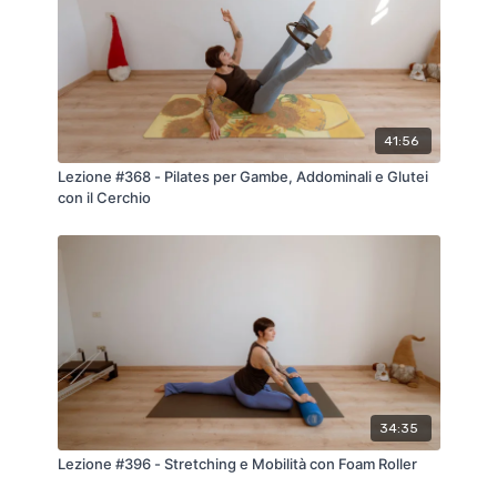
41:56
Lezione #368 - Pilates per Gambe, Addominali e Glutei
con il Cerchio
34:35
Lezione #396 - Stretching e Mobilità con Foam Roller