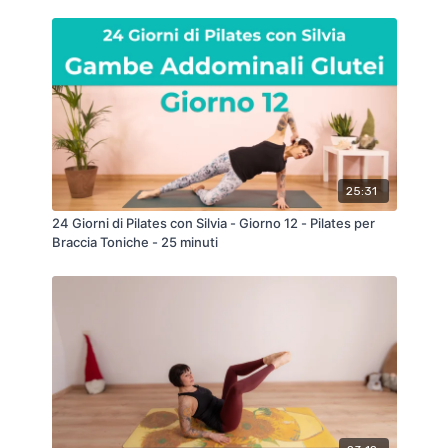
25:31
24 Giorni di Pilates con Silvia - Giorno 12 - Pilates per
Braccia Toniche - 25 minuti