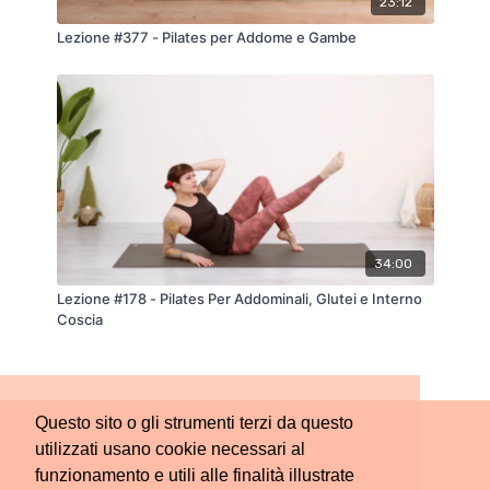
23:12
Lezione #377 - Pilates per Addome e Gambe
34:00
Lezione #178 - Pilates Per Addominali, Glutei e Interno
Coscia
Questo sito o gli strumenti terzi da questo
utilizzati usano cookie necessari al
funzionamento e utili alle finalità illustrate