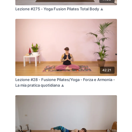
Lezione #275 - Yoga Fusion Pilates Total Body 🧘
42:21
Lezione #28 - Fusione Pilates/Yoga - Forza e Armonia -
La mia pratica quotidiana 🧘