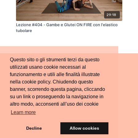
29:18
Lezione #404 - Gambe e Glutei ON FIRE con l'elastico
tubolare
Questo sito o gli strumenti terzi da questo
utilizzati usano cookie necessari al
funzionamento e utili alle finalità illustrate
nella cookie policy. Chiudendo questo
banner, scorrendo questa pagina, cliccando
su un link o proseguendo la navigazione in
altro modo, acconsenti all’uso dei cookie
Learn more
Decline
Allow cookies