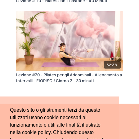
Lezione #110 - Pilates con il bastone - 40 Minuti
32:38
Lezione #70 - Pilates per gli Addominali - Allenamento a
Intervalli - FIORISCI! Giorno 2 - 30 minuti
Questo sito o gli strumenti terzi da questo
utilizzati usano cookie necessari al
funzionamento e utili alle finalità illustrate
nella cookie policy. Chiudendo questo