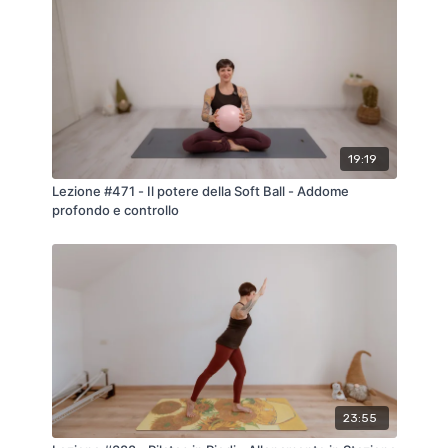
19:19
Lezione #471 - Il potere della Soft Ball - Addome
profondo e controllo
23:55