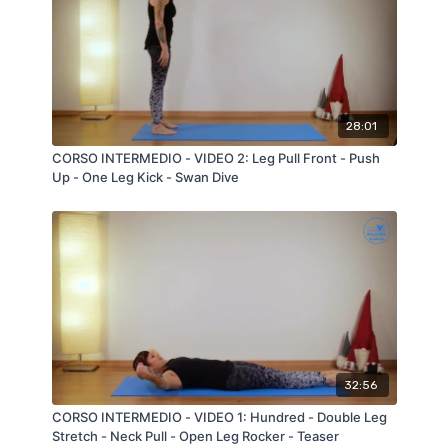
28:01
CORSO INTERMEDIO - VIDEO 2: Leg Pull Front - Push
Up - One Leg Kick - Swan Dive
32:56
CORSO INTERMEDIO - VIDEO 1: Hundred - Double Leg
Stretch - Neck Pull - Open Leg Rocker - Teaser