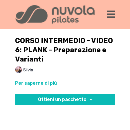
CORSO INTERMEDIO - VIDEO
6: PLANK - Preparazione e
Varianti
Silvia
Per saperne di più
Ottieni un pacchetto