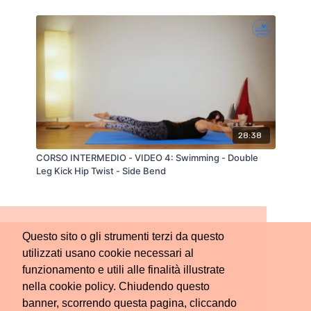
28:38
CORSO INTERMEDIO - VIDEO 4: Swimming - Double
Leg Kick Hip Twist - Side Bend
Questo sito o gli strumenti terzi da questo
utilizzati usano cookie necessari al
funzionamento e utili alle finalità illustrate
nella cookie policy. Chiudendo questo
banner, scorrendo questa pagina, cliccando