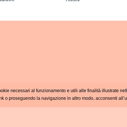
ookie necessari al funzionamento e utili alle finalità illustrate n
nk o proseguendo la navigazione in altro modo, acconsenti all’