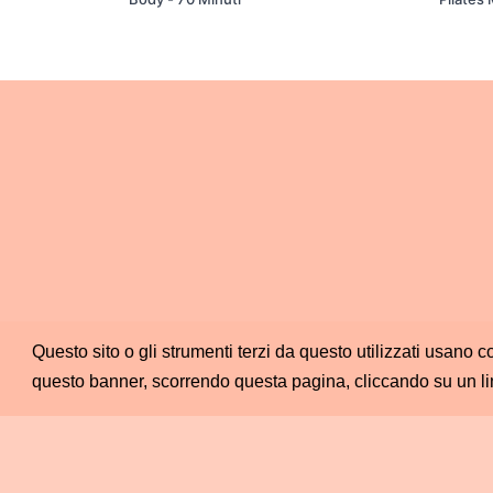
Questo sito o gli strumenti terzi da questo utilizzati usano c
questo banner, scorrendo questa pagina, cliccando su un li