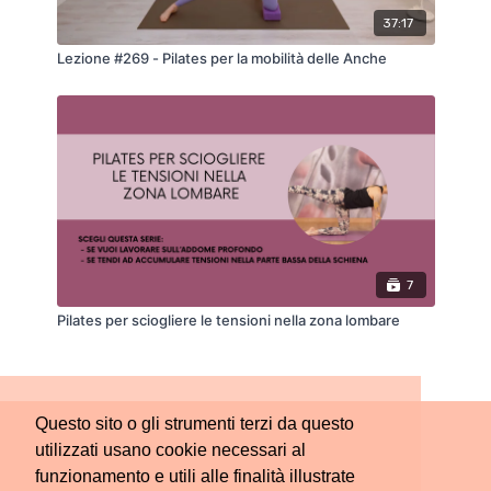
37:17
Lezione #269 - Pilates per la mobilità delle Anche
7
Pilates per sciogliere le tensioni nella zona lombare
Questo sito o gli strumenti terzi da questo
utilizzati usano cookie necessari al
funzionamento e utili alle finalità illustrate