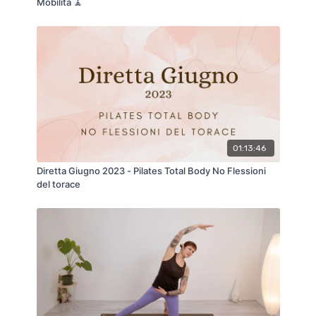
Mobilità 🧘
01:13:46
Diretta Giugno 2023 - Pilates Total Body No Flessioni
del torace