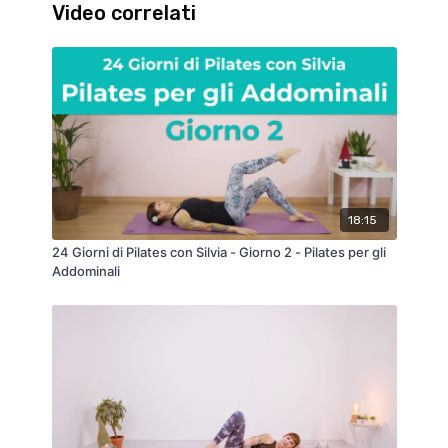
Video correlati
18:15
24 Giorni di Pilates con Silvia - Giorno 2 - Pilates per gli
Addominali