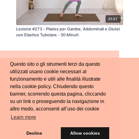
31:51
Lezione #273 - Pilates per Gambe, Addominali e Glutei
con Elastico Tubolare - 30 Minuti
Questo sito o gli strumenti terzi da questo
utilizzati usano cookie necessari al
funzionamento e utili alle finalità illustrate
nella cookie policy. Chiudendo questo
banner, scorrendo questa pagina, cliccando
su un link o proseguendo la navigazione in
altro modo, acconsenti all’uso dei cookie
Learn more
Decline
Allow cookies