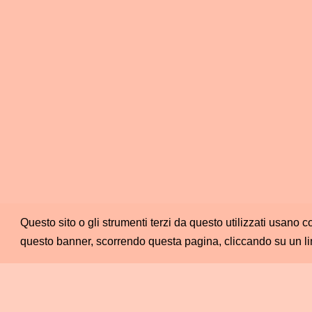
Questo sito o gli strumenti terzi da questo utilizzati usano c
questo banner, scorrendo questa pagina, cliccando su un li