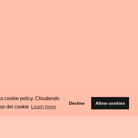
ella cookie policy. Chiudendo
Decline
Allow cookies
uso dei cookie
Learn more