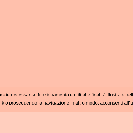
ookie necessari al funzionamento e utili alle finalità illustrate n
nk o proseguendo la navigazione in altro modo, acconsenti all’