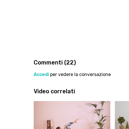
Commenti (
22
)
Accedi
per vedere la conversazione
Video correlati