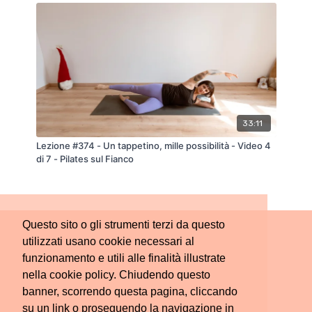
33:11
Lezione #374 - Un tappetino, mille possibilità - Video 4
di 7 - Pilates sul Fianco
Questo sito o gli strumenti terzi da questo
utilizzati usano cookie necessari al
funzionamento e utili alle finalità illustrate
nella cookie policy. Chiudendo questo
banner, scorrendo questa pagina, cliccando
su un link o proseguendo la navigazione in