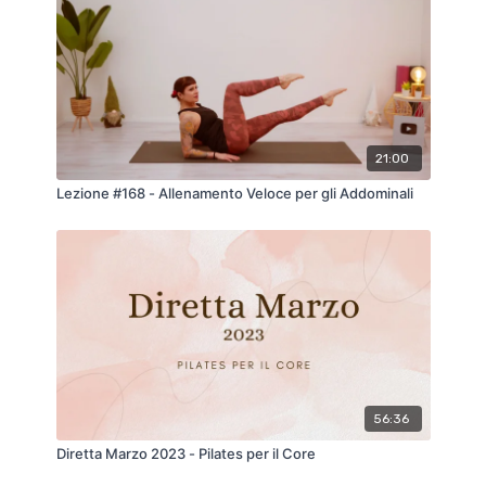
21:00
Lezione #168 - Allenamento Veloce per gli Addominali
56:36
Diretta Marzo 2023 - Pilates per il Core