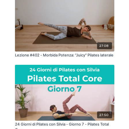
27:08
Lezione #402 - Morbida Potenza: "Juicy" Pilates laterale
27:50
24 Giorni di Pilates con Silvia - Giorno 7 - Pilates Total