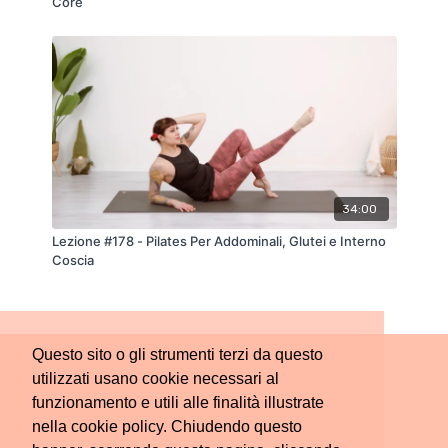
Core
34:00
Lezione #178 - Pilates Per Addominali, Glutei e Interno
Coscia
Questo sito o gli strumenti terzi da questo
utilizzati usano cookie necessari al
funzionamento e utili alle finalità illustrate
nella cookie policy. Chiudendo questo