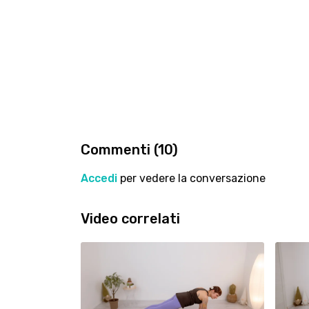
Commenti (
10
)
Accedi
per vedere la conversazione
Video correlati