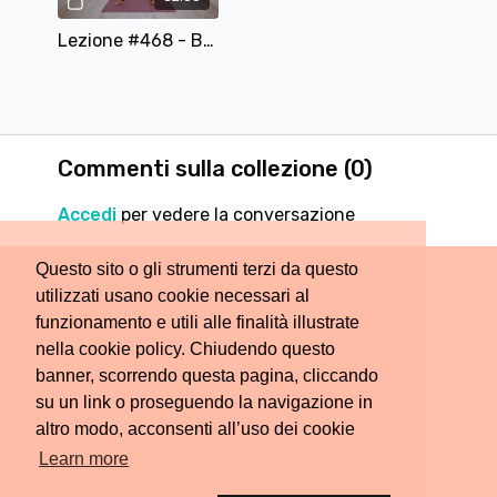
Lezione #468 - Barre Pilates Fusion: dove la forza incontra la grazia
Commenti sulla collezione (
0
)
Accedi
per vedere la conversazione
Questo sito o gli strumenti terzi da questo
utilizzati usano cookie necessari al
funzionamento e utili alle finalità illustrate
nella cookie policy. Chiudendo questo
banner, scorrendo questa pagina, cliccando
su un link o proseguendo la navigazione in
altro modo, acconsenti all’uso dei cookie
Learn more