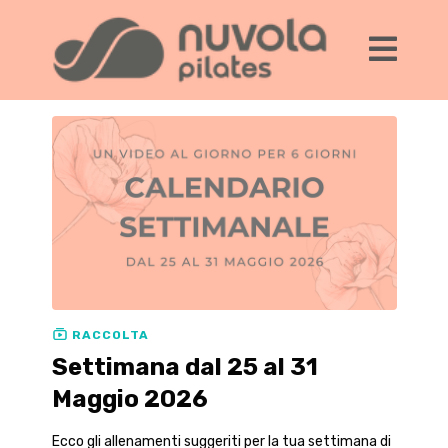
RACCOLTA
Settimana dal 25 al 31
Maggio 2026
Ecco gli allenamenti suggeriti per la tua settimana di