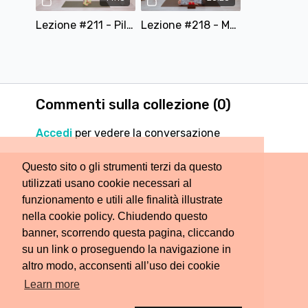
Lezione #211 - Pilates in Piedi con Elastico
Lezione #218 - Massaggio con Spiky Balls o palline da tennis
Commenti sulla collezione (
0
)
Accedi
per vedere la conversazione
Questo sito o gli strumenti terzi da questo
utilizzati usano cookie necessari al
funzionamento e utili alle finalità illustrate
nella cookie policy. Chiudendo questo
banner, scorrendo questa pagina, cliccando
su un link o proseguendo la navigazione in
altro modo, acconsenti all’uso dei cookie
Learn more