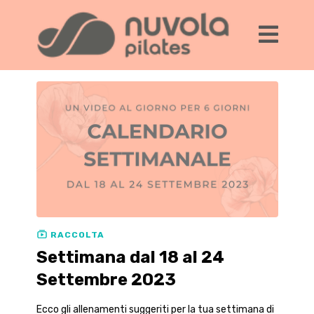
RACCOLTA
Settimana dal 18 al 24
Settembre 2023
Ecco gli allenamenti suggeriti per la tua settimana di