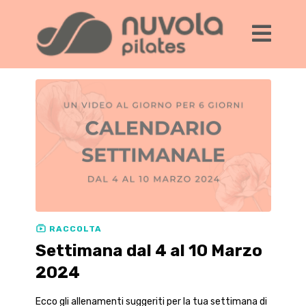
RACCOLTA
Settimana dal 4 al 10 Marzo
2024
Ecco gli allenamenti suggeriti per la tua settimana di