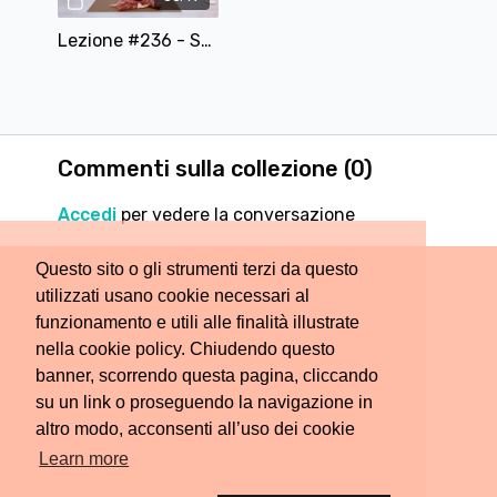
Lezione #236 - Stretching e Mobilità per tutto il Corpo
Commenti sulla collezione (
0
)
Accedi
per vedere la conversazione
Questo sito o gli strumenti terzi da questo
utilizzati usano cookie necessari al
funzionamento e utili alle finalità illustrate
nella cookie policy. Chiudendo questo
banner, scorrendo questa pagina, cliccando
su un link o proseguendo la navigazione in
altro modo, acconsenti all’uso dei cookie
Learn more