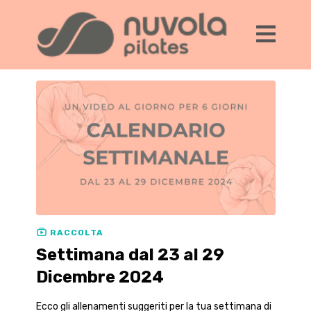
RACCOLTA
Settimana dal 23 al 29
Dicembre 2024
Ecco gli allenamenti suggeriti per la tua settimana di