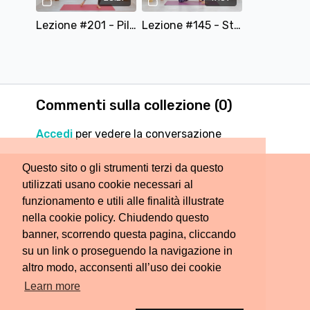
Lezione #201 - Pilates Cardio in piedi - 25 Minuti
Lezione #145 - Stretching per Tutto il Corpo
Commenti sulla collezione (
0
)
Accedi
per vedere la conversazione
Questo sito o gli strumenti terzi da questo
utilizzati usano cookie necessari al
funzionamento e utili alle finalità illustrate
nella cookie policy. Chiudendo questo
banner, scorrendo questa pagina, cliccando
su un link o proseguendo la navigazione in
altro modo, acconsenti all’uso dei cookie
Learn more