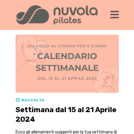
RACCOLTA
Settimana dal 15 al 21 Aprile
2024
Ecco gli allenamenti suggeriti per la tua settimana di