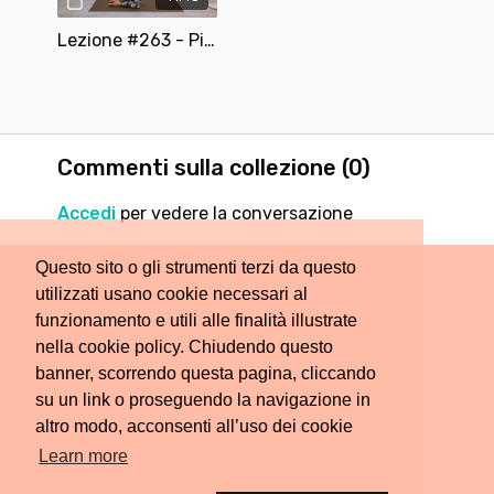
Lezione #263 - Pilates ad alta Intensità con Pesetti
Commenti sulla collezione (
0
)
Accedi
per vedere la conversazione
Questo sito o gli strumenti terzi da questo
utilizzati usano cookie necessari al
funzionamento e utili alle finalità illustrate
nella cookie policy. Chiudendo questo
banner, scorrendo questa pagina, cliccando
su un link o proseguendo la navigazione in
altro modo, acconsenti all’uso dei cookie
Learn more