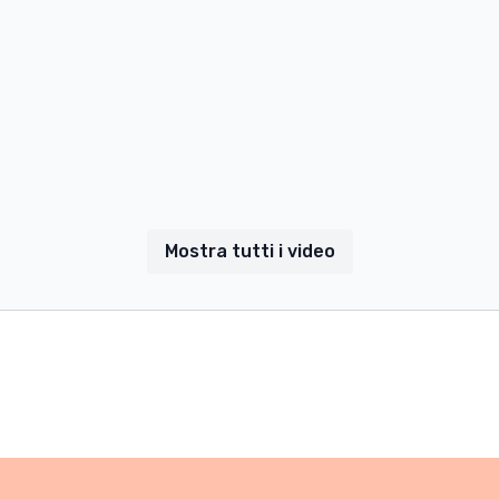
Mostra tutti i video