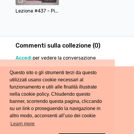
Lezione #437 - Pilates Booty - Glutei scolpiti in 30 minuti
Commenti sulla collezione (
0
)
Accedi
per vedere la conversazione
Questo sito o gli strumenti terzi da questo
utilizzati usano cookie necessari al
funzionamento e utili alle finalità illustrate
nella cookie policy. Chiudendo questo
banner, scorrendo questa pagina, cliccando
su un link o proseguendo la navigazione in
altro modo, acconsenti all’uso dei cookie
Learn more