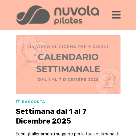
RACCOLTA
Settimana dal 1 al 7
Dicembre 2025
Ecco gli allenamenti suggeriti per la tua settimana di