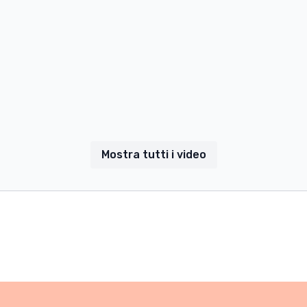
Mostra tutti i video