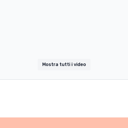
Mostra tutti i video