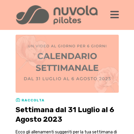
RACCOLTA
Settimana dal 31 Luglio al 6
Agosto 2023
Ecco gli allenamenti suggeriti per la tua settimana di