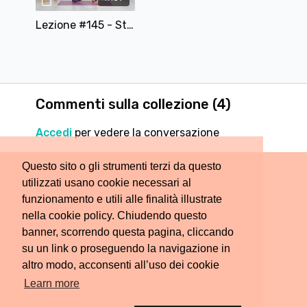
Lezione #145 - Stretching per Tutto il Corpo
Commenti sulla collezione (
4
)
Accedi
per vedere la conversazione
Questo sito o gli strumenti terzi da questo
utilizzati usano cookie necessari al
funzionamento e utili alle finalità illustrate
nella cookie policy. Chiudendo questo
banner, scorrendo questa pagina, cliccando
su un link o proseguendo la navigazione in
altro modo, acconsenti all’uso dei cookie
Learn more