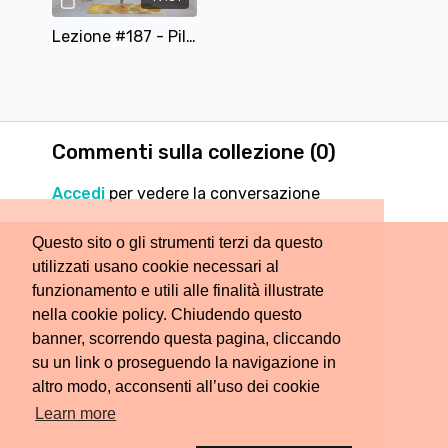
Lezione #187 - Pilates per l'equilibrio - 50 Minuti
Commenti sulla collezione (
0
)
Accedi
per vedere la conversazione
Questo sito o gli strumenti terzi da questo
utilizzati usano cookie necessari al
funzionamento e utili alle finalità illustrate
nella cookie policy. Chiudendo questo
banner, scorrendo questa pagina, cliccando
su un link o proseguendo la navigazione in
altro modo, acconsenti all’uso dei cookie
Learn more