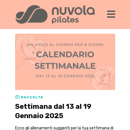
RACCOLTA
Settimana dal 13 al 19
Gennaio 2025
Ecco gli allenamenti suggeriti per la tua settimana di