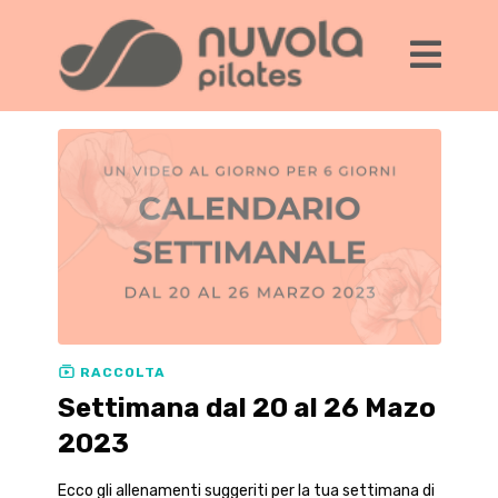
RACCOLTA
Settimana dal 20 al 26 Mazo
2023
Ecco gli allenamenti suggeriti per la tua settimana di