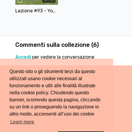
Lezione #93 - Yoga / Pilates - Movimento che calma - Fusione Dolce 🧘
Commenti sulla collezione (
6
)
Accedi
per vedere la conversazione
Questo sito o gli strumenti terzi da questo
utilizzati usano cookie necessari al
funzionamento e utili alle finalità illustrate
nella cookie policy. Chiudendo questo
banner, scorrendo questa pagina, cliccando
su un link o proseguendo la navigazione in
altro modo, acconsenti all’uso dei cookie
Learn more