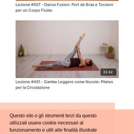
Lezione #507 - Dance Fusion: Port de Bras e Torsioni
per un Corpo Fluido
32:42
Lezione #491 - Gambe Leggere come Nuvole: Pilates
per la Circolazione
Questo sito o gli strumenti terzi da questo
utilizzati usano cookie necessari al
funzionamento e utili alle finalità illustrate