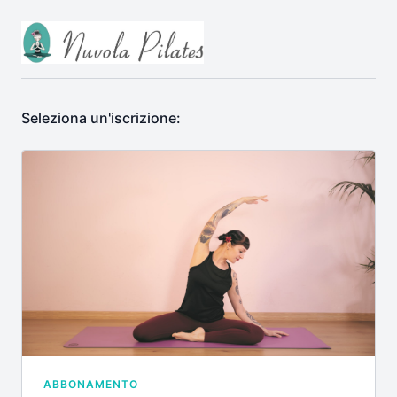
Seleziona un'iscrizione:
ABBONAMENTO