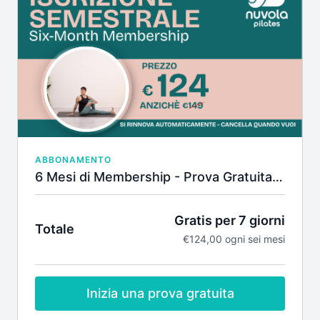
ABBONAMENTO
6 Mesi di Membership - Prova Gratuita 7 Giorni
Gratis per 7 giorni
Totale
€124,00 ogni sei mesi
Inizia una prova gratuita