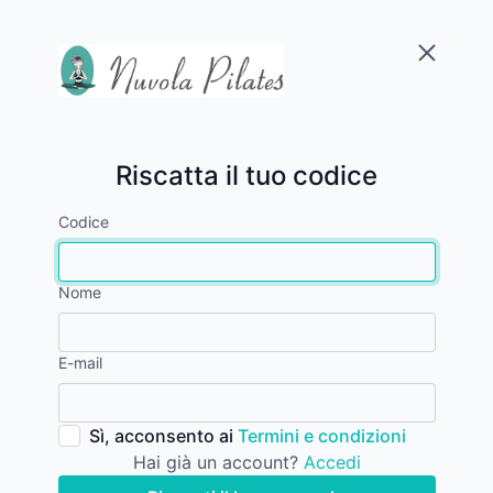
Riscatta il tuo codice
Codice
Nome
E-mail
Sì, acconsento ai
Termini e condizioni
Hai già un account?
Accedi