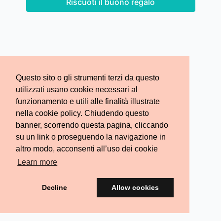
Riscuoti il buono regalo
Questo sito o gli strumenti terzi da questo
utilizzati usano cookie necessari al
funzionamento e utili alle finalità illustrate
nella cookie policy. Chiudendo questo
banner, scorrendo questa pagina, cliccando
su un link o proseguendo la navigazione in
altro modo, acconsenti all’uso dei cookie
Learn more
Decline
Allow cookies