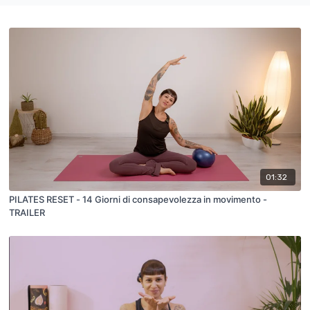
01:32
PILATES RESET - 14 Giorni di consapevolezza in movimento -
TRAILER