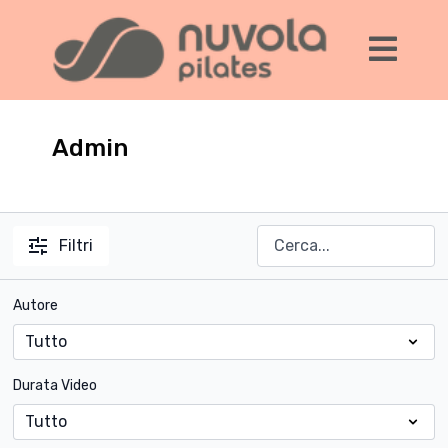
Admin
Filtri
Autore
Durata Video