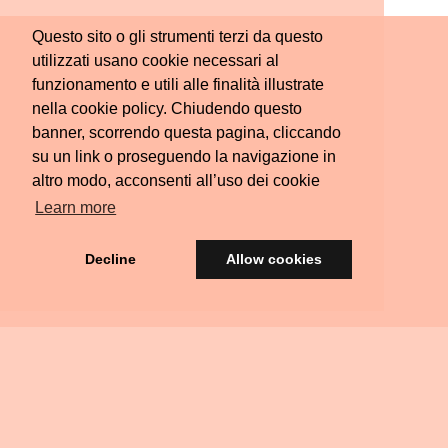
Questo sito o gli strumenti terzi da questo
utilizzati usano cookie necessari al
funzionamento e utili alle finalità illustrate
nella cookie policy. Chiudendo questo
banner, scorrendo questa pagina, cliccando
su un link o proseguendo la navigazione in
altro modo, acconsenti all’uso dei cookie
Learn more
Decline
Allow cookies