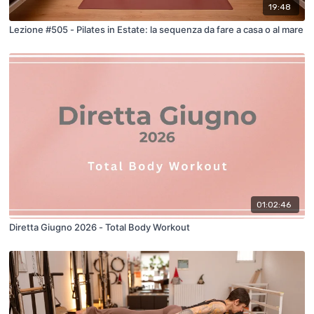
19:48
Lezione #505 - Pilates in Estate: la sequenza da fare a casa o al mare
01:02:46
Diretta Giugno 2026 - Total Body Workout