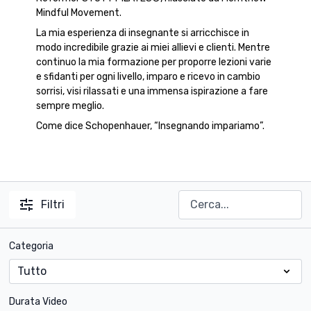
Mindful Movement.
La mia esperienza di insegnante si arricchisce in
modo incredibile grazie ai miei allievi e clienti. Mentre
continuo la mia formazione per proporre lezioni varie
e sfidanti per ogni livello, imparo e ricevo in cambio
sorrisi, visi rilassati e una immensa ispirazione a fare
sempre meglio.
Come dice Schopenhauer, “Insegnando impariamo”.
Filtri
Categoria
Durata Video