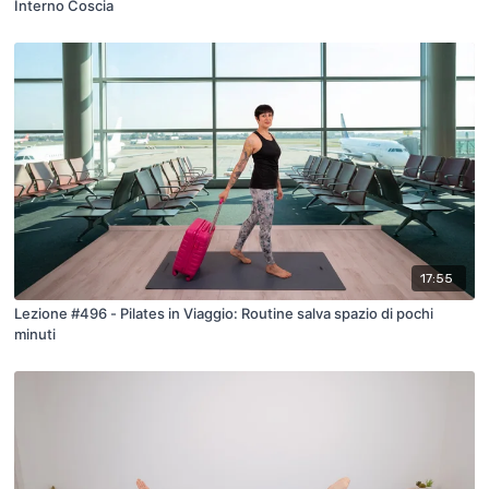
Interno Coscia
17:55
Lezione #496 - Pilates in Viaggio: Routine salva spazio di pochi
minuti