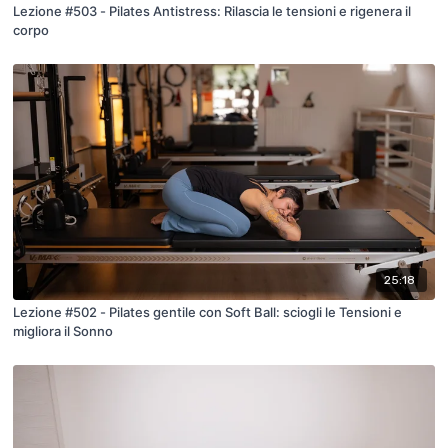
Lezione #503 - Pilates Antistress: Rilascia le tensioni e rigenera il
corpo
25:18
Lezione #502 - Pilates gentile con Soft Ball: sciogli le Tensioni e
migliora il Sonno