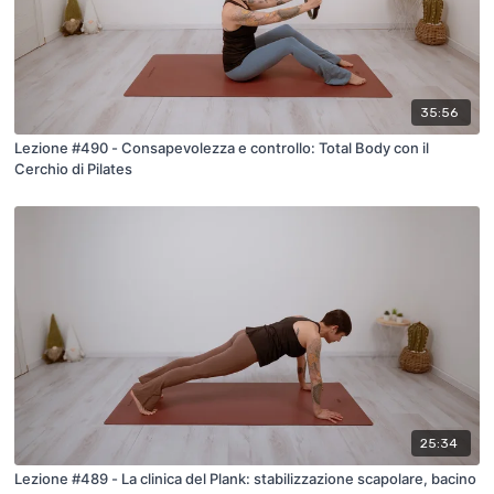
35:56
Lezione #490 - Consapevolezza e controllo: Total Body con il
Cerchio di Pilates
25:34
Lezione #489 - La clinica del Plank: stabilizzazione scapolare, bacino