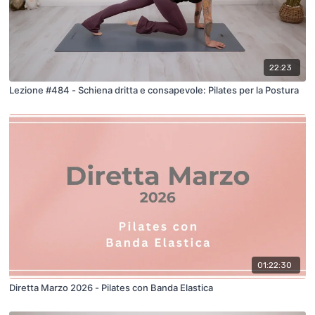
22:23
Lezione #484 - Schiena dritta e consapevole: Pilates per la Postura
01:22:30
Diretta Marzo 2026 - Pilates con Banda Elastica