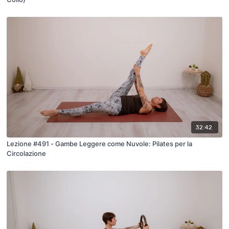
32:42
Lezione #491 - Gambe Leggere come Nuvole: Pilates per la
Circolazione