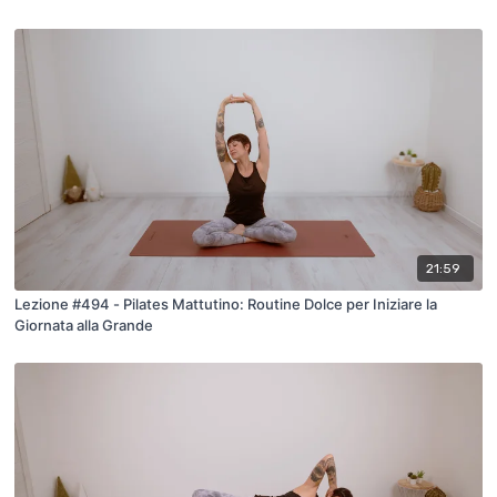
21:59
Lezione #494 - Pilates Mattutino: Routine Dolce per Iniziare la
Giornata alla Grande