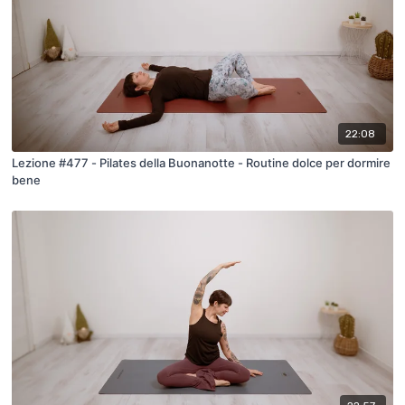
22:08
Lezione #477 - Pilates della Buonanotte - Routine dolce per dormire
bene