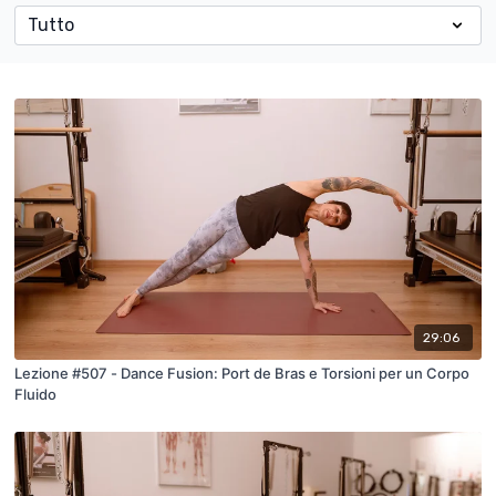
29:06
Lezione #507 - Dance Fusion: Port de Bras e Torsioni per un Corpo
Fluido