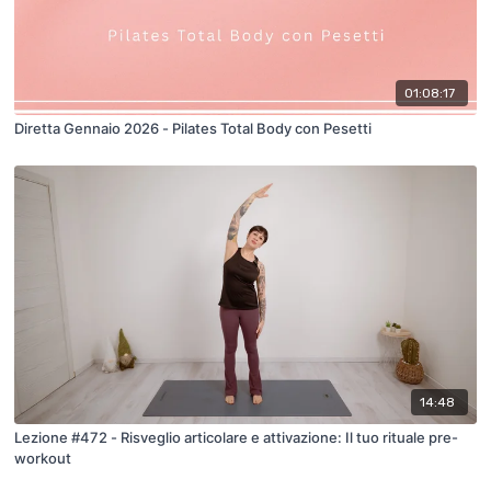
01:08:17
Diretta Gennaio 2026 - Pilates Total Body con Pesetti
14:48
Lezione #472 - Risveglio articolare e attivazione: Il tuo rituale pre-
workout