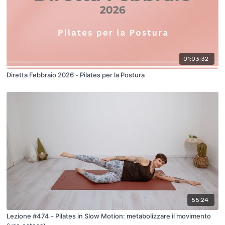
01:03:32
Diretta Febbraio 2026 - Pilates per la Postura
55:24
Lezione #474 - Pilates in Slow Motion: metabolizzare il movimento