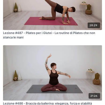
28:29
Lezione #487 - Pilates per i Glutei - La routine di Pilates che non
stanca le mani
21:26
Lezione #486 - Braccia da ballerina: eleganza, forza e stabilità