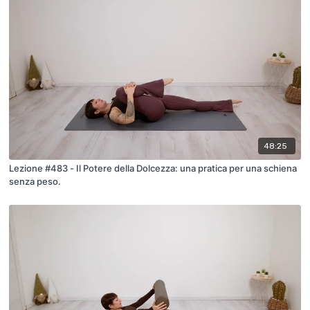
48:25
Lezione #483 - Il Potere della Dolcezza: una pratica per una schiena
senza peso.