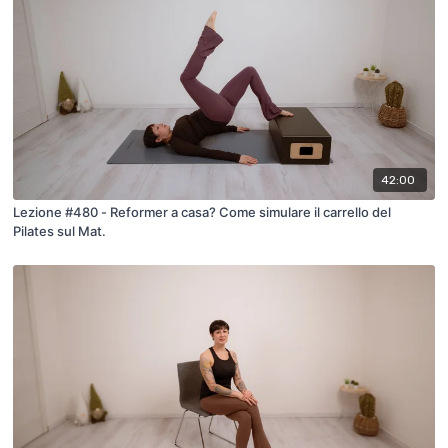
42:00
Lezione #480 - Reformer a casa? Come simulare il carrello del
Pilates sul Mat.