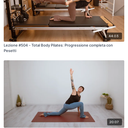
44:03
Lezione #504 - Total Body Pilates: Progressione completa con
Pesetti
20:07