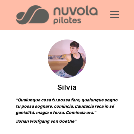
Silvia
“Qualunque cosa tu possa fare, qualunque sogno
tu possa sognare, comincia. L’audacia reca in sé
genialità, magia e forza. Comincia ora.”
Johan Wolfgang von Goethe”