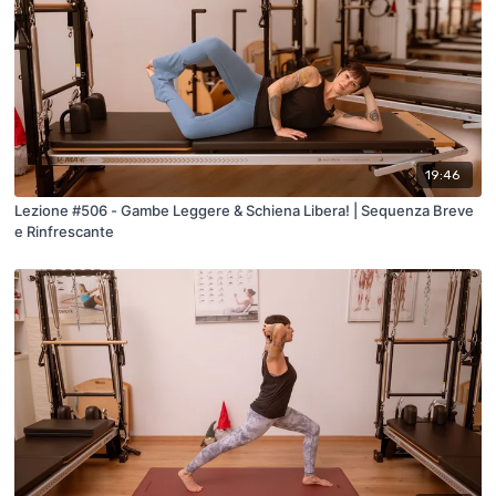
19:46
Lezione #506 - Gambe Leggere & Schiena Libera! | Sequenza Breve
e Rinfrescante