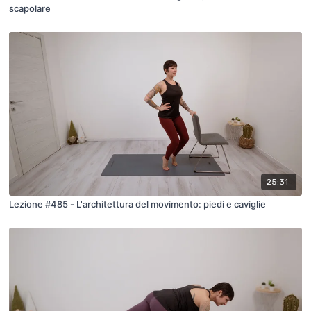
scapolare
25:31
Lezione #485 - L'architettura del movimento: piedi e caviglie