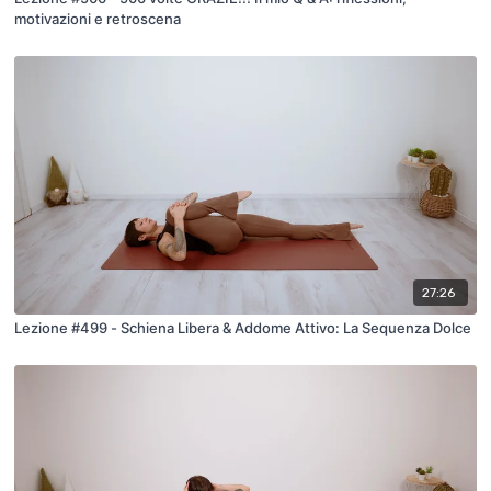
motivazioni e retroscena
27:26
Lezione #499 - Schiena Libera & Addome Attivo: La Sequenza Dolce