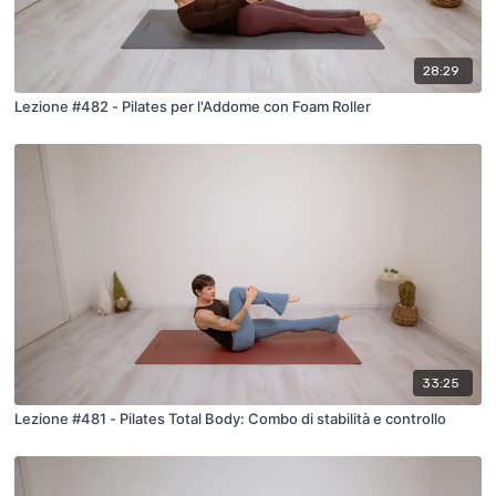
28:29
Lezione #482 - Pilates per l'Addome con Foam Roller
33:25
Lezione #481 - Pilates Total Body: Combo di stabilità e controllo